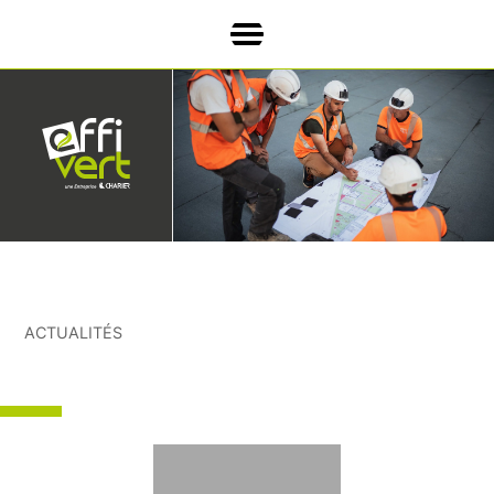
ACTUALITÉS