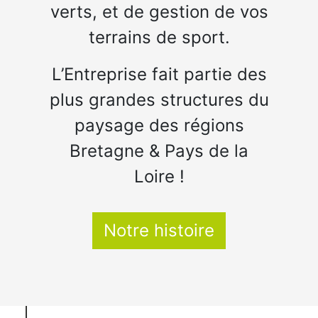
verts, et de gestion de vos
terrains de sport.
L’Entreprise fait partie des
plus grandes structures du
paysage des régions
Bretagne & Pays de la
Loire !
Notre histoire