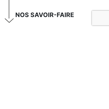
NOS SAVOIR-FAIRE
Création d'espaces