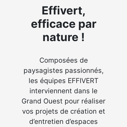
Effivert,
efficace par
nature !
Composées de
paysagistes passionnés,
les équipes EFFIVERT
interviennent dans le
Grand Ouest pour réaliser
vos projets de création et
d’entretien d’espaces